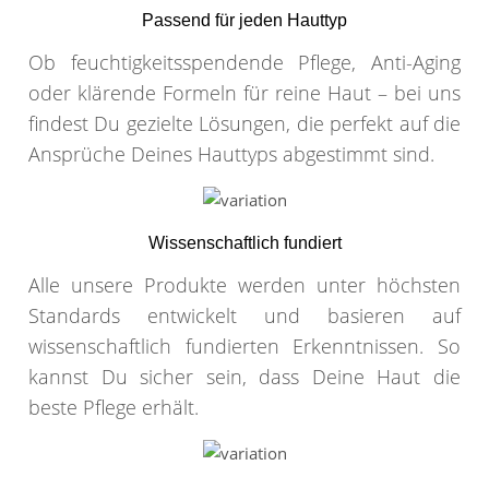
Passend für jeden Hauttyp
Ob feuchtigkeitsspendende Pflege, Anti-Aging
oder klärende Formeln für reine Haut – bei uns
findest Du gezielte Lösungen, die perfekt auf die
Ansprüche Deines Hauttyps abgestimmt sind.
Wissenschaftlich fundiert
Alle unsere Produkte werden unter höchsten
Standards entwickelt und basieren auf
wissenschaftlich fundierten Erkenntnissen. So
kannst Du sicher sein, dass Deine Haut die
beste Pflege erhält.