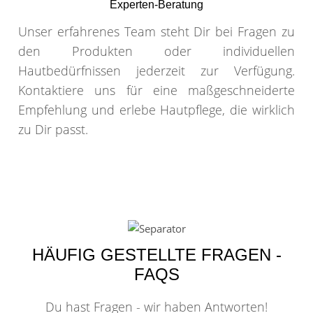
Experten-Beratung
Unser erfahrenes Team steht Dir bei Fragen zu
den Produkten oder individuellen
Hautbedürfnissen jederzeit zur Verfügung.
Kontaktiere uns für eine maßgeschneiderte
Empfehlung und erlebe Hautpflege, die wirklich
zu Dir passt.
HÄUFIG GESTELLTE FRAGEN -
FAQS
Du hast Fragen - wir haben Antworten!