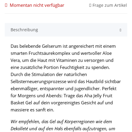
Momentan nicht verfügbar
Frage zum Artikel
Beschreibung
Das belebende Gelserum ist angereichert mit einem
smarten Fruchtsäurekomplex und wertvoller Aloe
Vera, um die Haut mit Vitaminen zu versorgen und
eine zusätzliche Portion Feuchtigkeit zu spenden.
Durch die Stimulation der natürlichen
Selbsterneuerungsprozesse wird das Hautbild sichtbar
ebenmäßiger, entspannter und jugendlicher. Perfekt
für Morgens und Abends: Trage das Aha Jelly Fruit
Basket Gel auf dein vorgereinigtes Gesicht auf und
massiere es sanft ein.
Wir empfehlen, das Gel auf Körperregionen wie dem
Dekolleté und auf den Hals ebenfalls aufzutragen, um