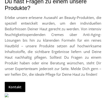
Du hast Fragen zu einem unsere
Produkte?
Erlebe unsere erlesene Auswahl an Beauty-Produkten, die
speziell entwickelt wurden, um den individuellen
Bedürfnissen Deiner Haut gerecht zu werden. Von intensiv
feuchtigkeitsspendenden Cremes über Anti-Aging-
Lösungen bis hin zu klärenden Formeln für ein reines
Hautbild – unsere Produkte setzen auf hochwirksame
Inhaltsstoffe, die sichtbare Ergebnisse liefern und Deine
Haut nachhaltig pflegen. Solltest Du Fragen zu einem
Produkt haben oder eine Beratung wünschen, steht Dir
unser Expertenteam jederzeit zur Seite. Melde Dich gern –
wir helfen Dir, die ideale Pflege für Deine Haut zu finden!
Kontakt