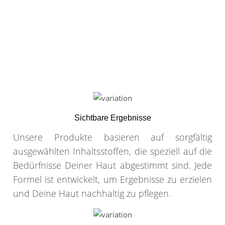
Sichtbare Ergebnisse
Unsere Produkte basieren auf sorgfältig
ausgewählten Inhaltsstoffen, die speziell auf die
Bedürfnisse Deiner Haut abgestimmt sind. Jede
Formel ist entwickelt, um Ergebnisse zu erzielen
und Deine Haut nachhaltig zu pflegen.