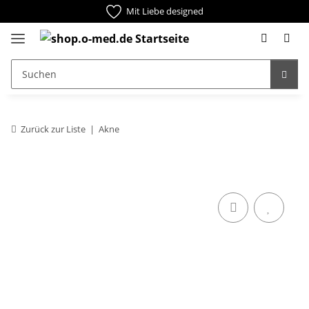
Mit Liebe designed
Zurück zur Liste
Akne