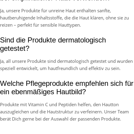
Ja, unsere Produkte für unreine Haut enthalten sanfte,
hautberuhigende Inhaltsstoffe, die die Haut klären, ohne sie zu
reizen – perfekt für sensible Hauttypen.
Sind die Produkte dermatologisch
getestet?
Ja, all unsere Produkte sind dermatologisch getestet und wurden
speziell entwickelt, um hautfreundlich und effektiv zu sein.
Welche Pflegeprodukte empfehlen sich für
ein ebenmäßiges Hautbild?
Produkte mit Vitamin C und Peptiden helfen, den Hautton
auszugleichen und die Hautstruktur zu verfeinern. Unser Team
berät Dich gerne bei der Auswahl der passenden Produkte.