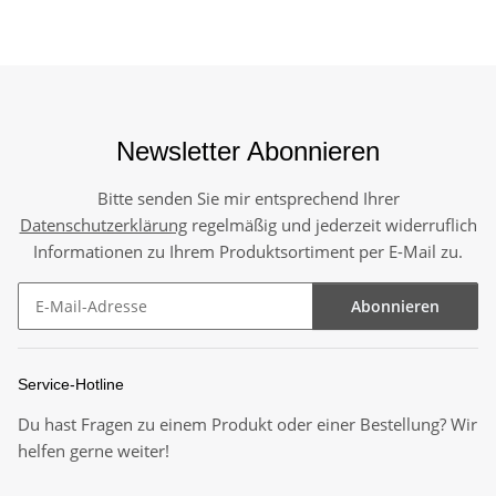
Newsletter Abonnieren
Bitte senden Sie mir entsprechend Ihrer
Datenschutzerklärung
regelmäßig und jederzeit widerruflich
Informationen zu Ihrem Produktsortiment per E-Mail zu.
Abonnieren
Newsletter Abonnieren
Service-Hotline
Du hast Fragen zu einem Produkt oder einer Bestellung? Wir
helfen gerne weiter!