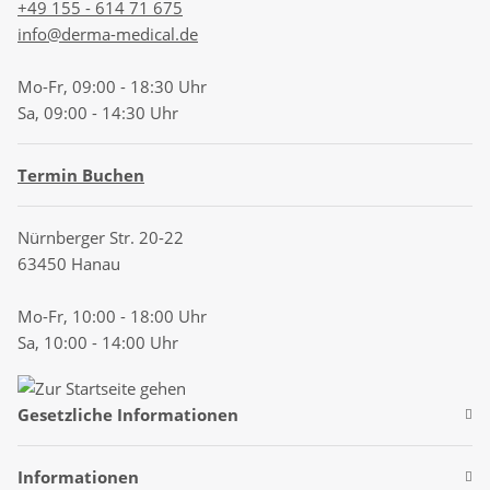
+49 155 - 614 71 675
info@derma-medical.de
Mo-Fr, 09:00 - 18:30 Uhr
Sa, 09:00 - 14:30 Uhr
Termin Buchen
Nürnberger Str. 20-22
63450 Hanau
Mo-Fr, 10:00 - 18:00 Uhr
Sa, 10:00 - 14:00 Uhr
Gesetzliche Informationen
Informationen