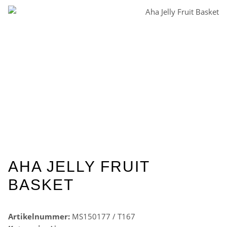
AHA JELLY FRUIT
BASKET
Artikelnummer:
MS150177 / T167