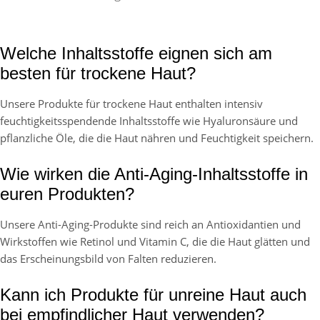
Welche Inhaltsstoffe eignen sich am
besten für trockene Haut?
Unsere Produkte für trockene Haut enthalten intensiv
feuchtigkeitsspendende Inhaltsstoffe wie Hyaluronsäure und
pflanzliche Öle, die die Haut nähren und Feuchtigkeit speichern.
Wie wirken die Anti-Aging-Inhaltsstoffe in
euren Produkten?
Unsere Anti-Aging-Produkte sind reich an Antioxidantien und
Wirkstoffen wie Retinol und Vitamin C, die die Haut glätten und
das Erscheinungsbild von Falten reduzieren.
Kann ich Produkte für unreine Haut auch
bei empfindlicher Haut verwenden?