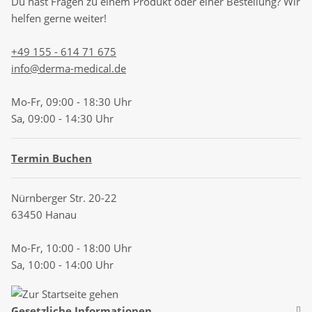
Du hast Fragen zu einem Produkt oder einer Bestellung? Wir
helfen gerne weiter!
+49 155 - 614 71 675
info@derma-medical.de
Mo-Fr, 09:00 - 18:30 Uhr
Sa, 09:00 - 14:30 Uhr
Termin Buchen
Nürnberger Str. 20-22
63450 Hanau
Mo-Fr, 10:00 - 18:00 Uhr
Sa, 10:00 - 14:00 Uhr
Gesetzliche Informationen