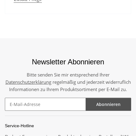
Newsletter Abonnieren
Bitte senden Sie mir entsprechend Ihrer
Datenschutzerklärung
regelmäßig und jederzeit widerruflich
Informationen zu Ihrem Produktsortiment per E-Mail zu.
Abonnieren
Newsletter Abonnieren
Service-Hotline