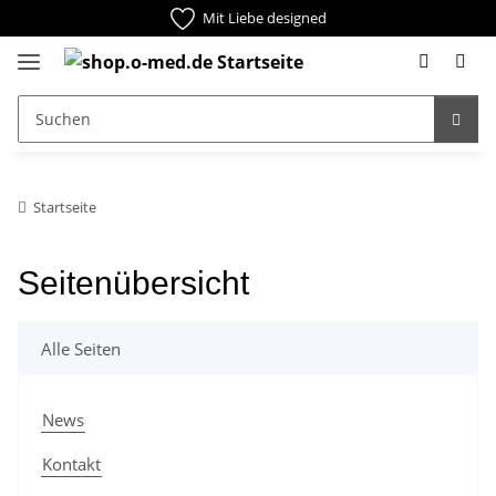
Mit Liebe designed
Startseite
Seitenübersicht
Alle Seiten
News
Kontakt