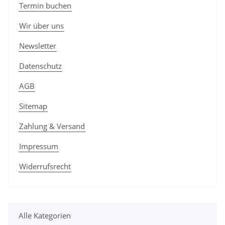
Termin buchen
Wir über uns
Newsletter
Datenschutz
AGB
Sitemap
Zahlung & Versand
Impressum
Widerrufsrecht
Alle Kategorien